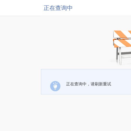
正在查询中
正在查询中，请刷新重试