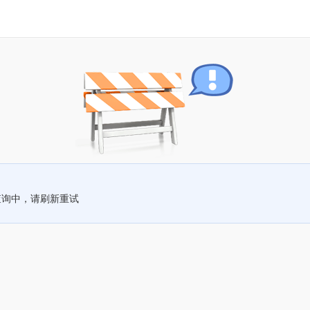
查询中，请刷新重试