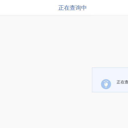
正在查询中
正在