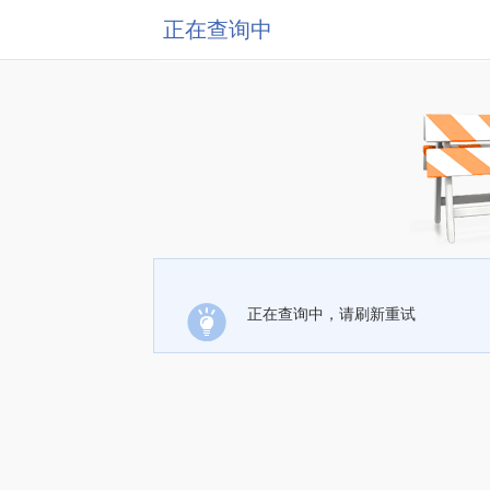
正在查询中
正在查询中，请刷新重试