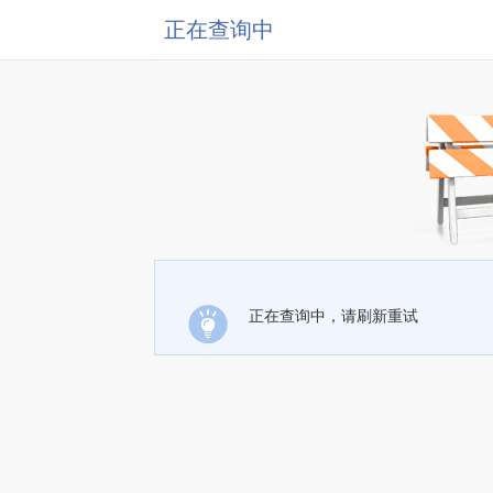
正在查询中
正在查询中，请刷新重试