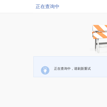
正在查询中
正在查询中，请刷新重试