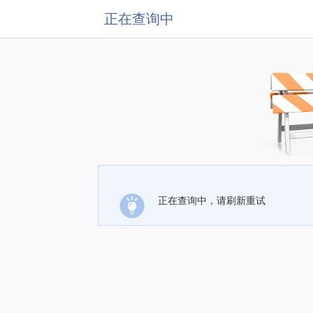
正在查询中
正在查询中，请刷新重试