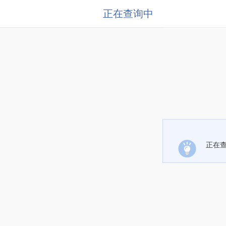
正在查询中
正在