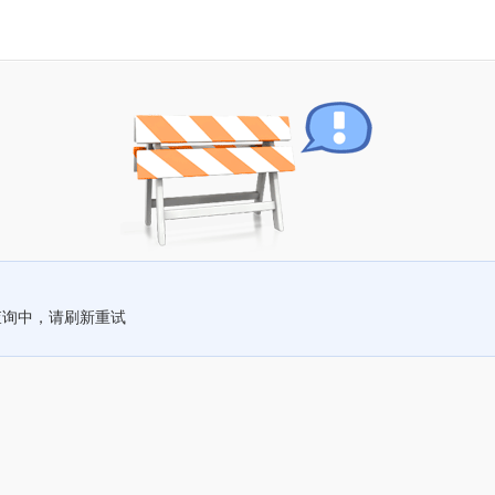
查询中，请刷新重试