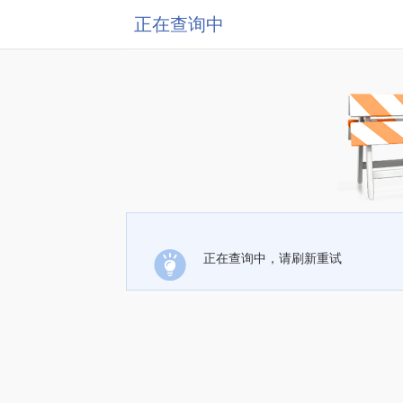
正在查询中
正在查询中，请刷新重试