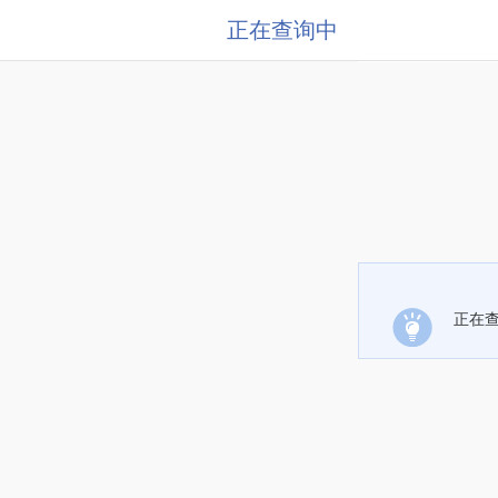
正在查询中
正在