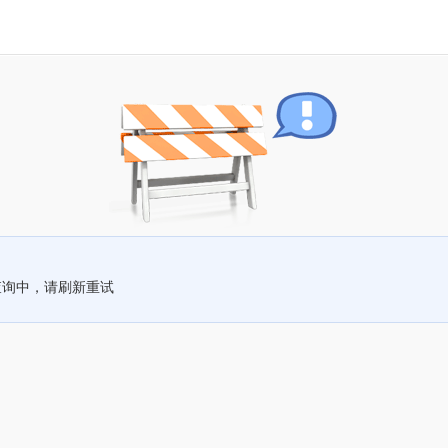
查询中，请刷新重试