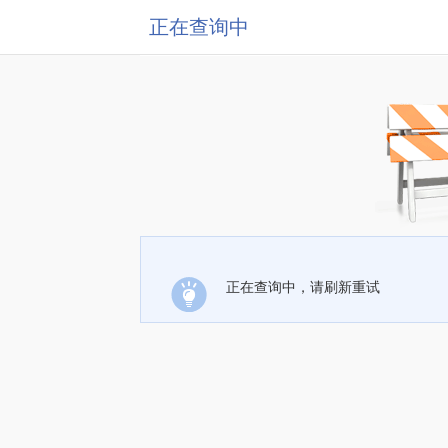
正在查询中
正在查询中，请刷新重试