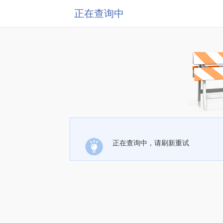
正在查询中
正在查询中，请刷新重试